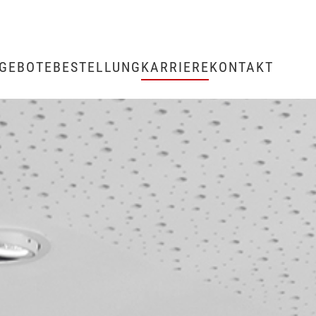
GEBOTE
BESTELLUNG
KARRIERE
KONTAKT